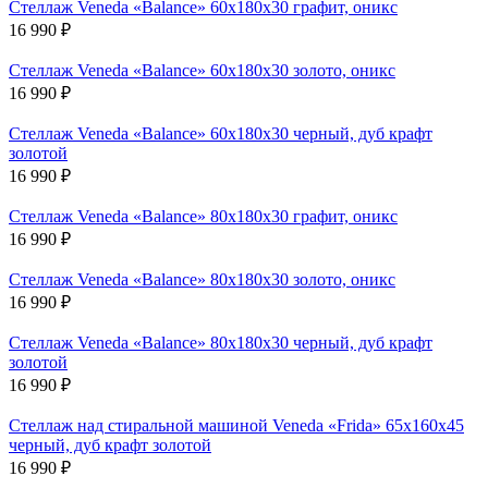
Стеллаж Veneda «Balance» 60х180х30 графит, оникс
16 990
₽
Стеллаж Veneda «Balance» 60х180х30 золото, оникс
16 990
₽
Стеллаж Veneda «Balance» 60х180х30 черный, дуб крафт
золотой
16 990
₽
Стеллаж Veneda «Balance» 80х180х30 графит, оникс
16 990
₽
Стеллаж Veneda «Balance» 80х180х30 золото, оникс
16 990
₽
Стеллаж Veneda «Balance» 80х180х30 черный, дуб крафт
золотой
16 990
₽
Стеллаж над стиральной машиной Veneda «Frida» 65х160х45
черный, дуб крафт золотой
16 990
₽