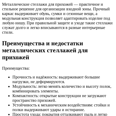
Металлические стеллажи для прихожей — практичное и
стильное решение для организации входной зоны. Прочный
каркас выдерживает обувь, сумки и сезонные вещи, а
модульная конструкция позволяет адаптировать изделие под
любую нишу. При правильной защите и уходе такие стеллажи
служат долго и легко вписываются в разные интерьерные
стили.
Преимущества и недостатки
металлических стеллажей для
прихожей
Преимущества:
Прочность и надёжность: выдерживают большие
нагрузки, не деформируются.
Модульность: легко менять количество и высоту полок,
комбинировать элементы.
Компактность: открытые конструкции не загружают
пространство прихожей.
Устойчивость к механическим воздействиям: стойки и
полки выдерживают удары и истирание.
Простота ухода: покрытия отталкивают пыль и легко