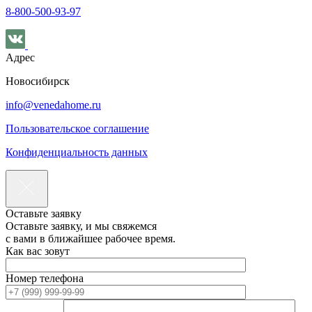
8-800-500-93-97
Адрес
Новосибирск
info@venedahome.ru
Пользовательское соглашение
Конфиденциальность данных
Оставьте заявку
Оставьте заявку, и мы свяжемся
с вами в ближайшее рабочее время.
Как вас зовут
Номер телефона