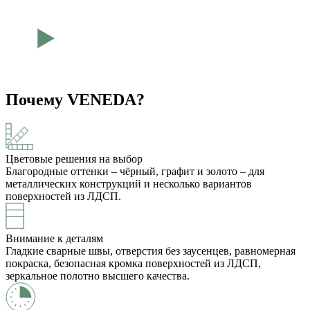
Почему VENEDA?
Цветовые решения на выбор
Благородные оттенки – чёрный, графит и золото – для
металлических конструкций и несколько вариантов
поверхностей из ЛДСП.
Внимание к деталям
Гладкие сварные швы, отверстия без заусенцев, равномерная
покраска, безопасная кромка поверхностей из ЛДСП,
зеркальное полотно высшего качества.