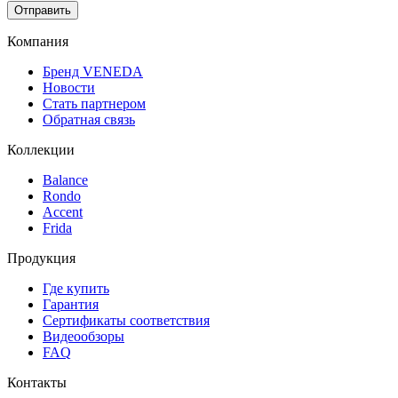
Компания
Бренд VENEDA
Новости
Стать партнером
Обратная связь
Коллекции
Balance
Rondo
Accent
Frida
Продукция
Где купить
Гарантия
Сертификаты соответствия
Видеообзоры
FAQ
Контакты