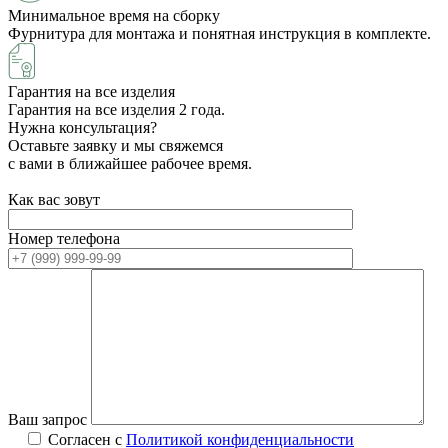
Минимальное время на сборку
Фурнитура для монтажа и понятная инструкция в комплекте.
Гарантия на все изделия
Гарантия на все изделия 2 года.
Нужна консультация?
Оставьте заявку и мы свяжемся
с вами в ближайшее рабочее время.
Как вас зовут
Номер телефона
Ваш запрос
Согласен с
Политикой конфиденциальности