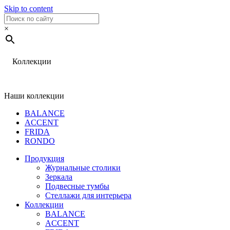
Skip to content
×
Коллекции
Наши коллекции
BALANCE
ACCENT
FRIDA
RONDO
Продукция
Журнальные столики
Зеркала
Подвесные тумбы
Стеллажи для интерьера
Коллекции
BALANCE
ACCENT